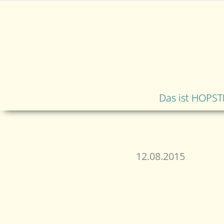
Das ist HOPST
12.08.2015