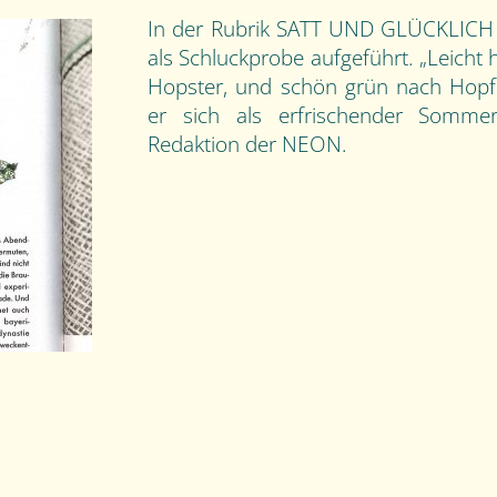
In der Rubrik SATT UND GLÜCKLICH 
als Schluckprobe aufgeführt. „Leicht 
Hopster, und schön grün nach Hopfen
er sich als erfrischender Sommerd
Redaktion der NEON.