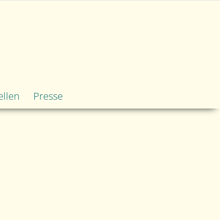
ellen
Presse